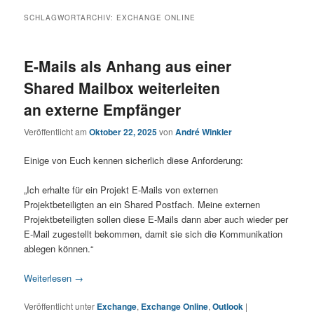
SCHLAGWORTARCHIV:
EXCHANGE ONLINE
E-Mails als Anhang aus einer
Shared Mailbox weiterleiten
an externe Empfänger
Veröffentlicht am
Oktober 22, 2025
von
André Winkler
Einige von Euch kennen sicherlich diese Anforderung:
„Ich erhalte für ein Projekt E-Mails von externen
Projektbeteiligten an ein Shared Postfach. Meine externen
Projektbeteiligten sollen diese E-Mails dann aber auch wieder per
E-Mail zugestellt bekommen, damit sie sich die Kommunikation
ablegen können.“
Weiterlesen
→
Veröffentlicht unter
Exchange
,
Exchange Online
,
Outlook
|