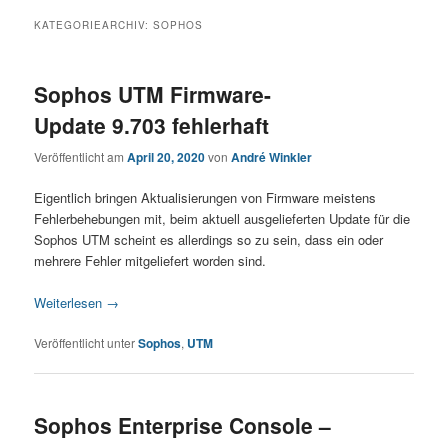
KATEGORIEARCHIV:
SOPHOS
Sophos UTM Firmware-
Update 9.703 fehlerhaft
Veröffentlicht am
April 20, 2020
von
André Winkler
Eigentlich bringen Aktualisierungen von Firmware meistens
Fehlerbehebungen mit, beim aktuell ausgelieferten Update für die
Sophos UTM scheint es allerdings so zu sein, dass ein oder
mehrere Fehler mitgeliefert worden sind.
Weiterlesen
→
Veröffentlicht unter
Sophos
,
UTM
Sophos Enterprise Console –